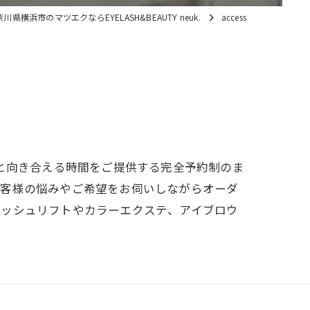
川県横浜市のマツエクならEYELASH&BEAUTY neuk.
access
様と向き合える時間をご提供する完全予約制のま
お客様の悩みやご希望をお伺いしながらオーダ
ラッシュリフトやカラーエクステ、アイブロウ