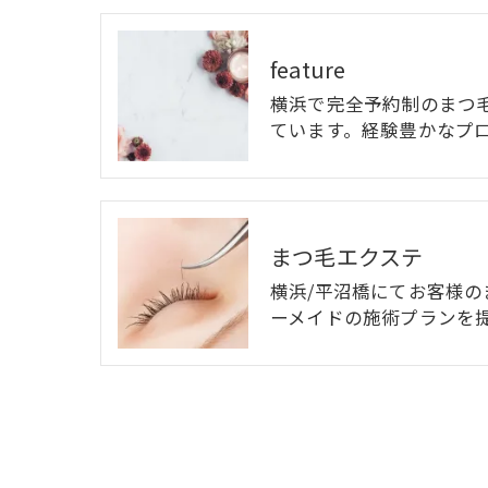
feature
横浜で完全予約制のまつ
ています。経験豊かなプ
まつ毛エクステ
横浜/平沼橋にてお客様
ーメイドの施術プランを