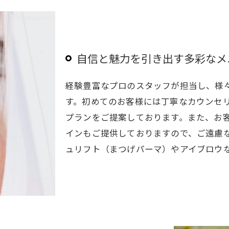
自信と魅力を引き出す多彩なメ
経験豊富なプロのスタッフが担当し、様
す。初めてのお客様には丁寧なカウンセ
プランをご提案しております。また、お
インもご提供しておりますので、ご遠慮
ュリフト（まつげパーマ）やアイブロウ