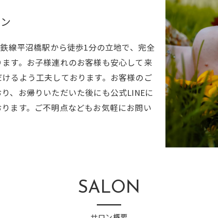
ロン
相鉄線平沼橋駅から徒歩1分の立地で、完全
ります。お子様連れのお客様も安心して来
だけるよう工夫しております。お客様のご
り、お帰りいただいた後にも公式LINEに
おります。ご不明点などもお気軽にお問い
SALON
サロン概要