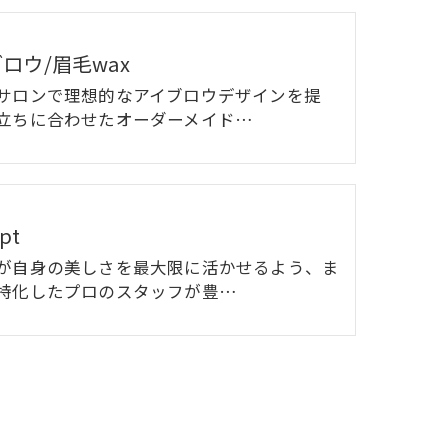
ロウ/眉毛wax
サロンで理想的なアイブロウデザインを提
立ちに合わせたオーダーメイド…
pt
が自身の美しさを最大限に活かせるよう、ま
特化したプロのスタッフが豊…