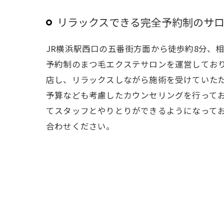
リラックスできる完全予約制のサ
JR横浜駅西口の五番街方面から徒歩約8分、
予約制のまつ毛エクステサロンを運営してお
店し、リラックスしながら施術を受けていた
予算なども考慮したカウンセリングを行ってお
てスタッフとやりとりができるようになって
合わせください。