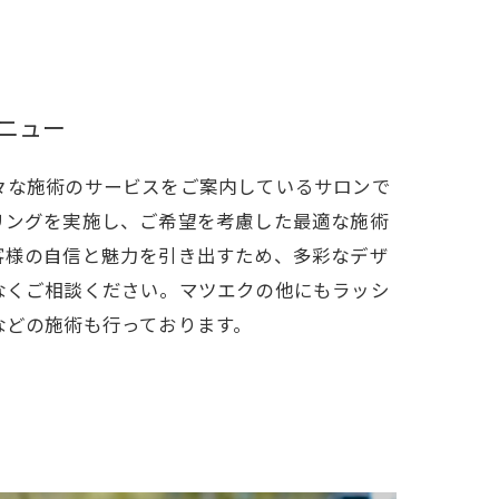
ニュー
々な施術のサービスをご案内しているサロンで
リングを実施し、ご希望を考慮した最適な施術
客様の自信と魅力を引き出すため、多彩なデザ
なくご相談ください。マツエクの他にもラッシ
などの施術も行っております。