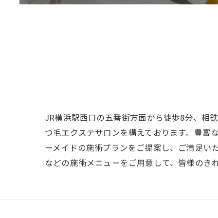
JR横浜駅西口の五番街方面から徒歩8分、相
つ毛エクステサロンを構えております。豊富
ーメイドの施術プランをご提案し、ご満足い
などの施術メニューをご用意して、皆様のき