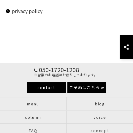
privacy policy
050-1720-1208
※営業のお電話はお断りしております。
contact
ご予約はこちら
menu
blog
column
voice
FAQ
concept