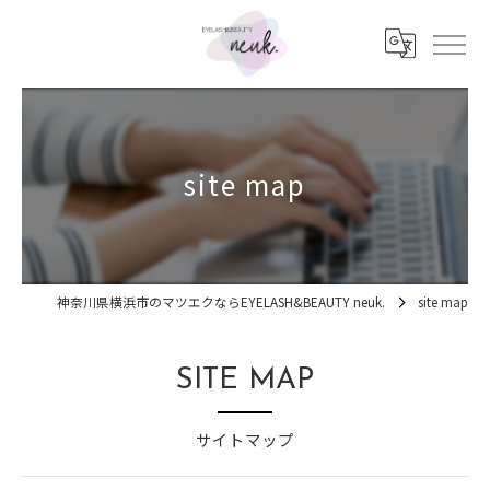
site map
神奈川県横浜市のマツエクならEYELASH&BEAUTY neuk.
site map
SITE MAP
サイトマップ