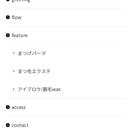
flow
feature
まつげパーマ
まつ毛エクステ
アイブロウ/眉毛wax
access
contact