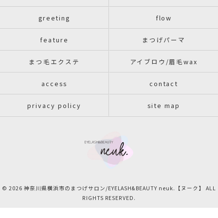
greeting
flow
feature
まつげパーマ
まつ毛エクステ
アイブロウ/眉毛wax
access
contact
privacy policy
site map
© 2026 神奈川県横浜市のまつげサロン/EYELASH&BEAUTY neuk.【ヌーク】 ALL
RIGHTS RESERVED.