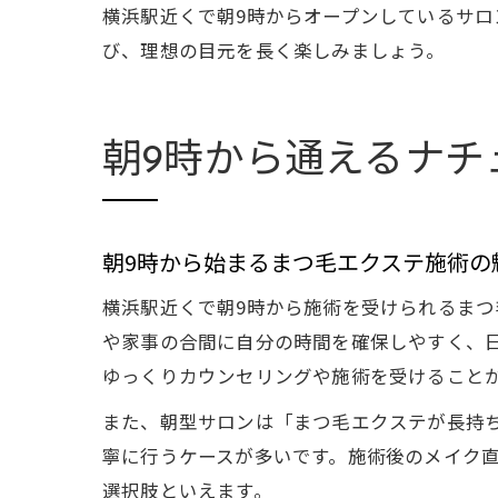
横浜駅近くで朝9時からオープンしているサ
び、理想の目元を長く楽しみましょう。
朝9時から通えるナチ
朝9時から始まるまつ毛エクステ施術の
横浜駅近くで朝9時から施術を受けられるまつ
や家事の合間に自分の時間を確保しやすく、
ゆっくりカウンセリングや施術を受けること
また、朝型サロンは「まつ毛エクステが長持
寧に行うケースが多いです。施術後のメイク
選択肢といえます。