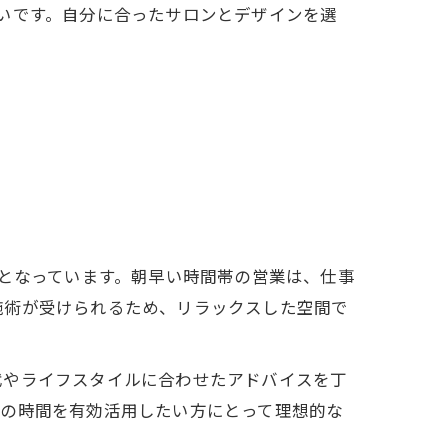
いです。自分に合ったサロンとデザインを選
力となっています。朝早い時間帯の営業は、仕事
施術が受けられるため、リラックスした空間で
代やライフスタイルに合わせたアドバイスを丁
朝の時間を有効活用したい方にとって理想的な