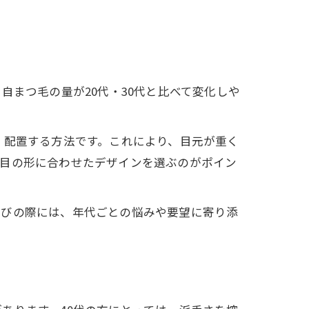
自まつ毛の量が20代・30代と比べて変化しや
く配置する方法です。これにより、目元が重く
、目の形に合わせたデザインを選ぶのがポイン
選びの際には、年代ごとの悩みや要望に寄り添