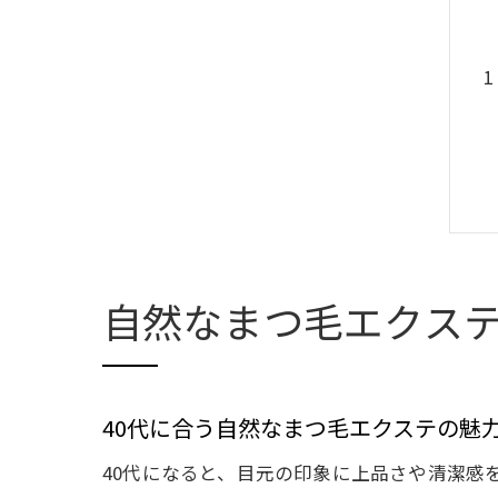
自然なまつ毛エクステ
40代に合う自然なまつ毛エクステの魅
40代になると、目元の印象に上品さや清潔感