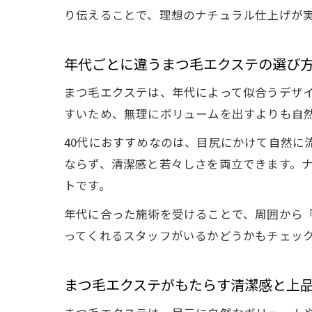
り伝えることで、理想のナチュラル仕上げが
年代ごとに違うまつ毛エクステの選び
まつ毛エクステは、年代によって似合うデザイ
すいため、無理にボリュームを出すよりも自
40代におすすめなのは、目尻にかけて自然に
ならず、清潔感と若々しさを両立できます。
トです。
年代に合った施術を受けることで、周囲から
ってくれるスタッフがいるかどうかもチェッ
まつ毛エクステがもたらす清潔感と上