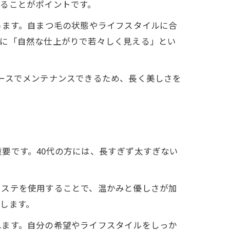
ることがポイントです。
います。自まつ毛の状態やライフスタイルに合
際に「自然な仕上がりで若々しく見える」とい
ースでメンテナンスできるため、長く美しさを
要です。40代の方には、長すぎず太すぎない
クステを使用することで、温かみと優しさが加
します。
れます。自分の希望やライフスタイルをしっか