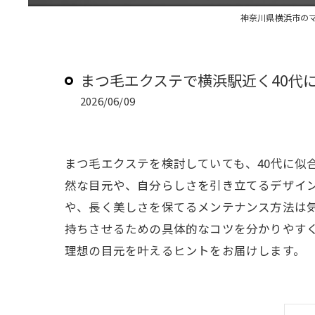
神奈川県横浜市のマツエ
まつ毛エクステで横浜駅近く40代
2026/06/09
まつ毛エクステを検討していても、40代に似
然な目元や、自分らしさを引き立てるデザイ
や、長く美しさを保てるメンテナンス方法は気
持ちさせるための具体的なコツを分かりやす
理想の目元を叶えるヒントをお届けします。