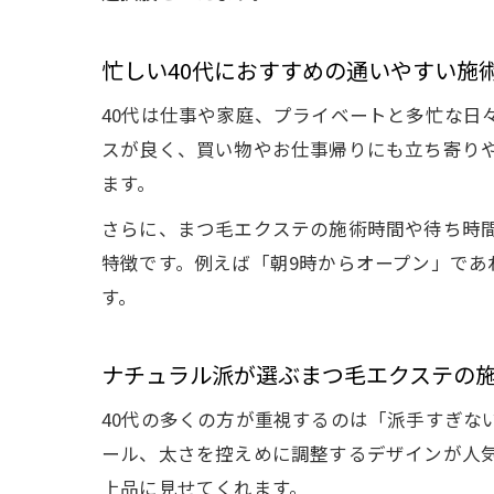
忙しい40代におすすめの通いやすい施
40代は仕事や家庭、プライベートと多忙な日
スが良く、買い物やお仕事帰りにも立ち寄り
ます。
さらに、まつ毛エクステの施術時間や待ち時
特徴です。例えば「朝9時からオープン」であ
す。
ナチュラル派が選ぶまつ毛エクステの
40代の多くの方が重視するのは「派手すぎな
ール、太さを控えめに調整するデザインが人
上品に見せてくれます。