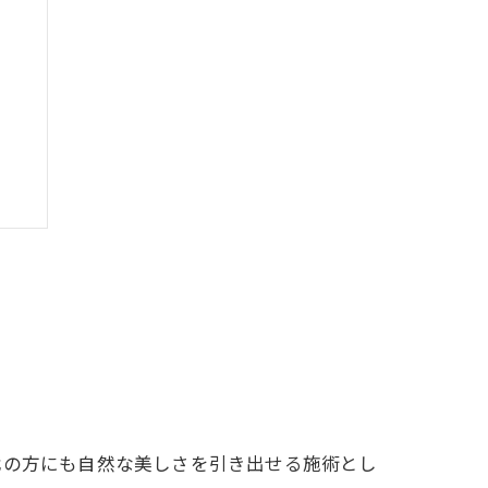
ト
代の方にも自然な美しさを引き出せる施術とし