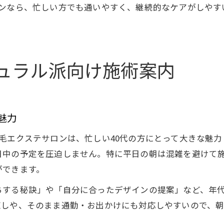
ロンなら、忙しい方でも通いやすく、継続的なケアがしやす
ュラル派向け施術案内
魅力
毛エクステサロンは、忙しい40代の方にとって大きな魅
日中の予定を圧迫しません。特に平日の朝は混雑を避けて
ができます。
ちする秘訣」や「自分に合ったデザインの提案」など、年
直しや、そのまま通勤・お出かけにも対応しやすいので、