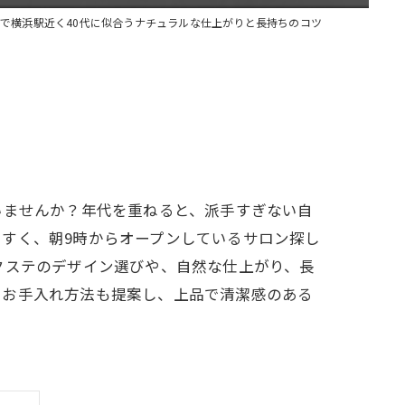
で横浜駅近く40代に似合うナチュラルな仕上がりと長持ちのコツ
いませんか？年代を重ねると、派手すぎない自
すく、朝9時からオープンしているサロン探し
クステのデザイン選びや、自然な仕上がり、長
やお手入れ方法も提案し、上品で清潔感のある