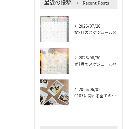
最近の投稿
Recent Posts
2026/07/26
🫎8月のスケジュール🫎
2026/06/30
🫎7月のスケジュール🫎
2026/06/02
0107に関わる全ての方へ、感謝を込めて。