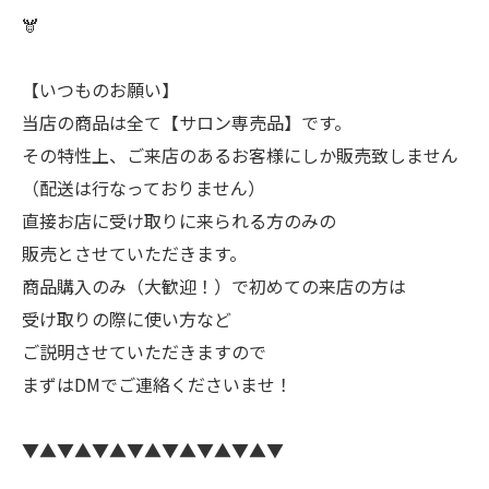
🫎
【いつものお願い】
当店の商品は全て【サロン専売品】です。
その特性上、ご来店のあるお客様にしか販売致しません
（配送は行なっておりません）
直接お店に受け取りに来られる方のみの
販売とさせていただきます。
商品購入のみ（大歓迎！）で初めての来店の方は
受け取りの際に使い方など
ご説明させていただきますので
まずはDMでご連絡くださいませ！
▼▲▼▲▼▲▼▲▼▲▼▲▼▲▼