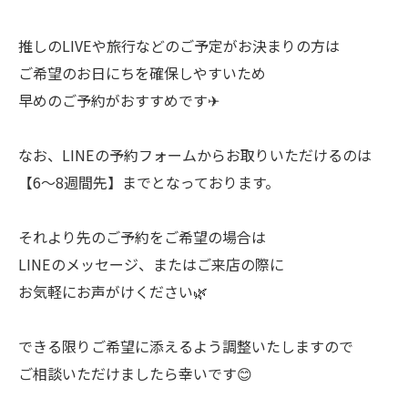
推しのLIVEや旅行などのご予定がお決まりの方は
ご希望のお日にちを確保しやすいため
早めのご予約がおすすめです✈︎
なお、LINEの予約フォームからお取りいただけるのは
【6〜8週間先】までとなっております。
それより先のご予約をご希望の場合は
LINEのメッセージ、またはご来店の際に
お気軽にお声がけください🌿
できる限りご希望に添えるよう調整いたしますので
ご相談いただけましたら幸いです😊