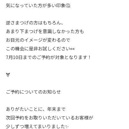
気になっていた方が多い印象🤔
逆さまつげの方はもちろん、
あまり下まつげを意識しなかった方も
お目元のイメージが変わるので
この機会に是非お試しください👀
7月10日までのご予約が対象となります！
🫎
ご予約についてのお知らせ
ありがたいことに、年末まで
次回予約をお取りいただいているお客様が
少しずつ増えてまいりました✨