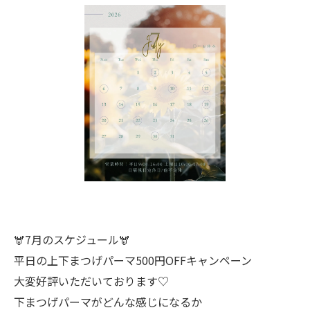
🫎7月のスケジュール🫎
平日の上下まつげパーマ500円OFFキャンペーン
大変好評いただいております♡
下まつげパーマがどんな感じになるか