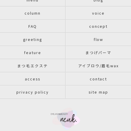
column
voice
FAQ
concept
greeting
flow
feature
まつげパーマ
まつ毛エクステ
アイブロウ/眉毛wax
access
contact
privacy policy
site map