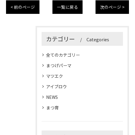
< 前のページ
一覧に戻る
次のページ >
カテゴリー
Categories
全てのカテゴリー
まつげパーマ
マツエク
アイブロウ
NEWS
まつ育