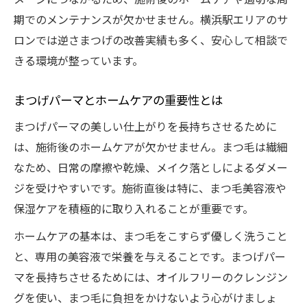
期でのメンテナンスが欠かせません。横浜駅エリアのサ
ロンでは逆さまつげの改善実績も多く、安心して相談で
きる環境が整っています。
まつげパーマとホームケアの重要性とは
まつげパーマの美しい仕上がりを長持ちさせるために
は、施術後のホームケアが欠かせません。まつ毛は繊細
なため、日常の摩擦や乾燥、メイク落としによるダメー
ジを受けやすいです。施術直後は特に、まつ毛美容液や
保湿ケアを積極的に取り入れることが重要です。
ホームケアの基本は、まつ毛をこすらず優しく洗うこと
と、専用の美容液で栄養を与えることです。まつげパー
マを長持ちさせるためには、オイルフリーのクレンジン
グを使い、まつ毛に負担をかけないよう心がけましょ