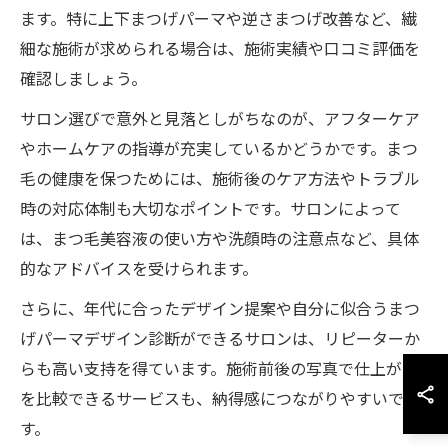
ます。特に上下まつげパーマや逆さまつげ改善など、繊
細な施術が求められる場合は、施術実績や口コミ評価を
確認しましょう。
サロン選びで意外と見落としがちなのが、アフターケア
やホームケアの指導が充実しているかどうかです。まつ
毛の健康を保つためには、施術後のケア方法やトラブル
時の対応体制も大切なポイントです。サロンによって
は、まつ毛美容液の使い方や洗顔時の注意点など、具体
的なアドバイスを受けられます。
さらに、年代に合ったデザイン提案や自分に似合うまつ
げパーマデザイン診断ができるサロンは、リピーターか
らも高い支持を得ています。施術前後の写真で仕上がり
を比較できるサービスも、納得感につながりやすいで
す。