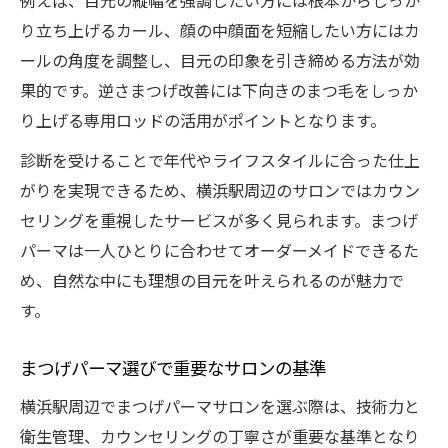
例えば、目元の縦幅を強調したい方には根本からしっか
り立ち上げるカール、顔の中顔面を短縮したい方にはカ
ールの角度を調整し、目元の印象を引き締める方法が効
果的です。逆さまつげ改善には下向きのまつ毛をしっか
り上げる専用ロッドの活用がポイントとなります。
診断を受けることで年代やライフスタイルに合った仕上
がりを実現できるため、横浜駅周辺のサロンではカウン
セリングを重視したサービスが多く見られます。まつげ
パーマは一人ひとりに合わせてオーダーメイドできるた
め、自然な中にも理想の目元を叶えられるのが魅力で
す。
まつげパーマ選びで重要なサロンの基準
横浜駅周辺でまつげパーマサロンを選ぶ際は、技術力と
衛生管理、カウンセリングの丁寧さが重要な基準となり