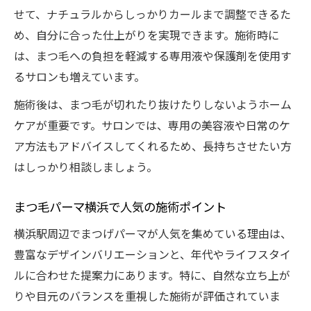
せて、ナチュラルからしっかりカールまで調整できるた
め、自分に合った仕上がりを実現できます。施術時に
は、まつ毛への負担を軽減する専用液や保護剤を使用す
るサロンも増えています。
施術後は、まつ毛が切れたり抜けたりしないようホーム
ケアが重要です。サロンでは、専用の美容液や日常のケ
ア方法もアドバイスしてくれるため、長持ちさせたい方
はしっかり相談しましょう。
まつ毛パーマ横浜で人気の施術ポイント
横浜駅周辺でまつげパーマが人気を集めている理由は、
豊富なデザインバリエーションと、年代やライフスタイ
ルに合わせた提案力にあります。特に、自然な立ち上が
りや目元のバランスを重視した施術が評価されていま