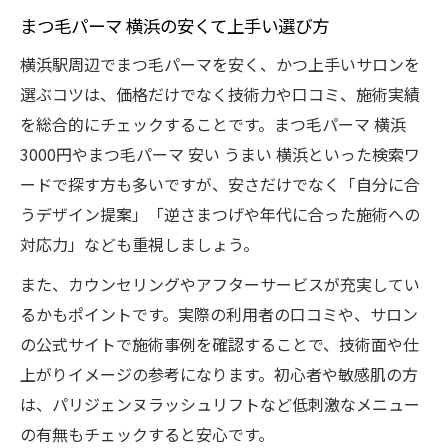
まつ毛パーマ 横浜の安くて上手い選び方
横浜駅周辺でまつ毛パーマを安く、かつ上手いサロンを
選ぶコツは、価格だけでなく技術力や口コミ、施術実績
を総合的にチェックすることです。まつ毛パーマ 横浜
3000円やまつ毛パーマ 安い うまい 横浜といった検索ワ
ードで探す方も多いですが、安さだけでなく「自分に合
うデザイン提案」「逆さまつげや年代に合った施術への
対応力」なども重視しましょう。
また、カウンセリングやアフターサービスが充実してい
るかもポイントです。実際の利用者の口コミや、サロン
の公式サイトで施術事例を確認することで、技術面や仕
上がりイメージの参考になります。初心者や敏感肌の方
は、パリジェンヌラッシュリフトなど低刺激なメニュー
の有無もチェックすると安心です。