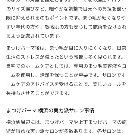
のサイズ選びなど、細やかな調整で目元への負担を最小
限に抑えられるのもポイントです。まつ毛が細くなりや
すい年代の方や、敏感肌の方も安心して施術を受けられ
るよう配慮されています。
まつげパーマ後は、まつ毛が目に入りにくくなり、日常
生活のストレスが減ったという報告も多く見られます。
自宅でのホームケアとしては、専用のまつ毛美容液やコ
ームを使用し、清潔を保つことが重要です。サロンでホ
ームケアのアドバイスを受けることで、美しいカールを
長持ちさせることができます。
まつげパーマ 横浜の実力派サロン事情
横浜駅周辺には、まつげパーマや上下まつげパーマの施
術が得意な実力派サロンが多数あります。各サロンは、