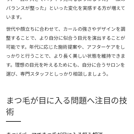
バランスが整った」といった変化を実感する方が増えて
います。
世代や顔立ちに合わせて、カールの強さやデザインを調
整することで、より自分に似合う目元を演出することが
可能です。年代に応じた施術提案や、アフターケアをし
っかりと行うことで、より長く美しい状態を維持できま
す。理想の目元を叶えるためにも、自分に合うサロンを
選び、専門スタッフとしっかり相談しましょう。
まつ毛が目に入る問題へ注目の技
術