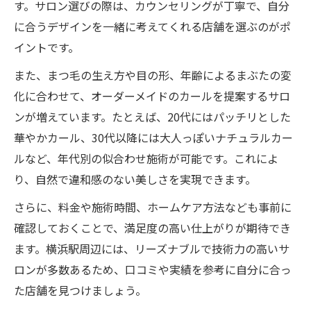
す。サロン選びの際は、カウンセリングが丁寧で、自分
に合うデザインを一緒に考えてくれる店舗を選ぶのがポ
イントです。
また、まつ毛の生え方や目の形、年齢によるまぶたの変
化に合わせて、オーダーメイドのカールを提案するサロ
ンが増えています。たとえば、20代にはパッチリとした
華やかカール、30代以降には大人っぽいナチュラルカー
ルなど、年代別の似合わせ施術が可能です。これによ
り、自然で違和感のない美しさを実現できます。
さらに、料金や施術時間、ホームケア方法なども事前に
確認しておくことで、満足度の高い仕上がりが期待でき
ます。横浜駅周辺には、リーズナブルで技術力の高いサ
ロンが多数あるため、口コミや実績を参考に自分に合っ
た店舗を見つけましょう。