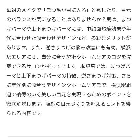
毎朝のメイクで「まつ毛が目に入る」と感じたり、目元
のバランスが気になることはありませんか？実は、まつ
げパーマや上下まつげパーマには、中顔面短縮効果や年
代に合わせた似合わせデザインなど、多彩なメリットが
あります。また、逆さまつげの悩み改善にも有効。横浜
駅エリアには、自分に合う施術やホームケアのコツを提
案できるサロンが揃っています。本記事では、まつげパ
ーマと上下まつげパーマの特徴、逆さまつげ対策、さら
に年代別に似合うデザインやホームケアまで、横浜駅周
辺で納得のいく美しい目元を実現するためのポイントを
徹底解説します。理想の目元づくりを叶えるヒントを得
られる内容です。