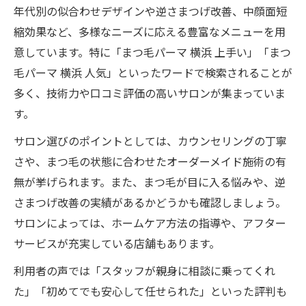
年代別の似合わせデザインや逆さまつげ改善、中顔面短
縮効果など、多様なニーズに応える豊富なメニューを用
意しています。特に「まつ毛パーマ 横浜 上手い」「まつ
毛パーマ 横浜 人気」といったワードで検索されることが
多く、技術力や口コミ評価の高いサロンが集まっていま
す。
サロン選びのポイントとしては、カウンセリングの丁寧
さや、まつ毛の状態に合わせたオーダーメイド施術の有
無が挙げられます。また、まつ毛が目に入る悩みや、逆
さまつげ改善の実績があるかどうかも確認しましょう。
サロンによっては、ホームケア方法の指導や、アフター
サービスが充実している店舗もあります。
利用者の声では「スタッフが親身に相談に乗ってくれ
た」「初めてでも安心して任せられた」といった評判も