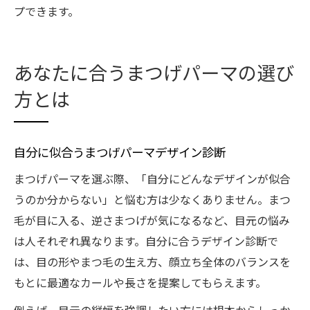
プできます。
あなたに合うまつげパーマの選び
方とは
自分に似合うまつげパーマデザイン診断
まつげパーマを選ぶ際、「自分にどんなデザインが似合
うのか分からない」と悩む方は少なくありません。まつ
毛が目に入る、逆さまつげが気になるなど、目元の悩み
は人それぞれ異なります。自分に合うデザイン診断で
は、目の形やまつ毛の生え方、顔立ち全体のバランスを
もとに最適なカールや長さを提案してもらえます。