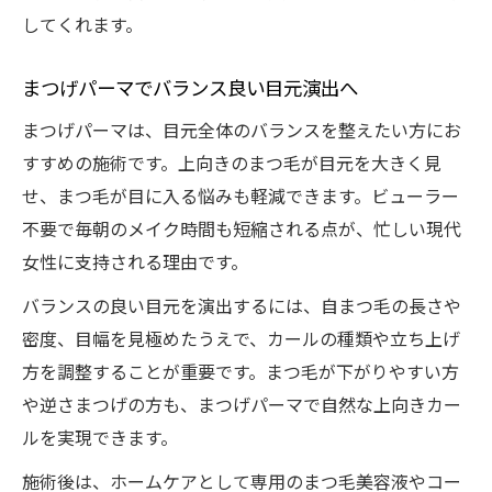
してくれます。
まつげパーマでバランス良い目元演出へ
まつげパーマは、目元全体のバランスを整えたい方にお
すすめの施術です。上向きのまつ毛が目元を大きく見
せ、まつ毛が目に入る悩みも軽減できます。ビューラー
不要で毎朝のメイク時間も短縮される点が、忙しい現代
女性に支持される理由です。
バランスの良い目元を演出するには、自まつ毛の長さや
密度、目幅を見極めたうえで、カールの種類や立ち上げ
方を調整することが重要です。まつ毛が下がりやすい方
や逆さまつげの方も、まつげパーマで自然な上向きカー
ルを実現できます。
施術後は、ホームケアとして専用のまつ毛美容液やコー