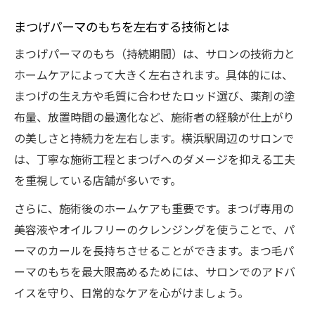
まつげパーマのもちを左右する技術とは
まつげパーマのもち（持続期間）は、サロンの技術力と
ホームケアによって大きく左右されます。具体的には、
まつげの生え方や毛質に合わせたロッド選び、薬剤の塗
布量、放置時間の最適化など、施術者の経験が仕上がり
の美しさと持続力を左右します。横浜駅周辺のサロンで
は、丁寧な施術工程とまつげへのダメージを抑える工夫
を重視している店舗が多いです。
さらに、施術後のホームケアも重要です。まつげ専用の
美容液やオイルフリーのクレンジングを使うことで、パ
ーマのカールを長持ちさせることができます。まつ毛パ
ーマのもちを最大限高めるためには、サロンでのアドバ
イスを守り、日常的なケアを心がけましょう。