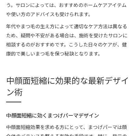
う。サロンによっては、おすすめのホームケアアイテム
や使い方のアドバイスも受けられます。
年代やまつ毛の生え方によって適切なケア方法は異なる
ため、疑問や不安がある場合は、施術を受けたサロンに
相談するのがおすすめです。こうした日々のケアが、健
康的で美しいまつ毛を保つ秘訣となります。
中顔面短縮に効果的な最新デザイ
ン術
中顔面短縮に効くまつげパーマデザイン
中顔面短縮効果を求める方にとって、まつげパーマは顔