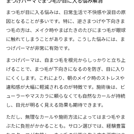
まつげパーマでまつ毛が目に入る悩み解消
まつ毛が目に入る悩みは、日常生活で不快感や涙目の原
因となることが多いです。特に、逆さまつげや下向きま
つ毛の方は、メイク時やまばたきのたびにまつ毛が眼球
に触れてしまうことがあります。こうした悩みには、ま
つげパーマが非常に有効です。
まつげパーマは、自まつ毛を根元からしっかりと立ち上
げることで、まつ毛が下向きになるのを防ぎ、目に入り
にくくします。これにより、朝のメイク時のストレスや
違和感が大幅に軽減されるのが特徴です。施術後は、ビ
ューラーやマスカラに頼らなくても自然なカールが持続
し、目元が明るく見える効果も期待できます。
ただし、無理なカールや施術方法によってはまつ毛やま
ぶたに負担がかかることも。サロン選びでは、経験豊富