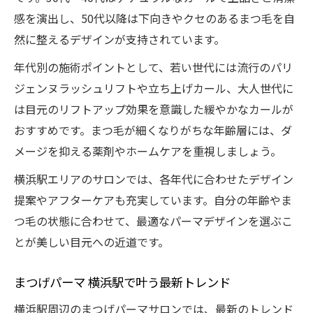
感を演出し、50代以降は下向きやクセのあるまつ毛を自
然に整えるデザインが支持されています。
年代別の施術ポイントとして、若い世代には流行のパリ
ジェンヌラッシュリフトや立ち上げカール、大人世代に
は目元のリフトアップ効果を意識した緩やかなカールが
おすすめです。まつ毛が細くなりがちな年齢層には、ダ
メージを抑える薬剤やホームケアを重視しましょう。
横浜駅エリアのサロンでは、各年代に合わせたデザイン
提案やアフターケアも充実しています。自分の年齢やま
つ毛の状態に合わせて、最適なパーマデザインを選ぶこ
とが美しい目元への近道です。
まつげパーマ 横浜駅で叶う最新トレンド
横浜駅周辺のまつげパーマサロンでは、最新のトレンド