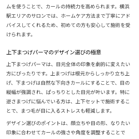
ムを使うことで、カールの持続力を高められます。横浜
駅エリアのサロンでは、ホームケア方法まで丁寧にアド
バイスしてくれるため、初めての方も安心して施術を受
けられます。
上下まつげパーマのデザイン選びの極意
上下まつげパーマは、目元全体の印象を劇的に変えたい
方にぴったりです。上まつげは根元からしっかり立ち上
げ、下まつげは自然な下向きカールにすることで、目の
縦幅が強調され、ぱっちりとした目元が叶います。特に
逆さまつげに悩んでいる方は、上下セットで施術するこ
とで、まつ毛が目に入るストレスも軽減します。
デザイン選びのポイントは、顔立ちや目の形、なりたい
印象に合わせてカールの強さや角度を調整することで