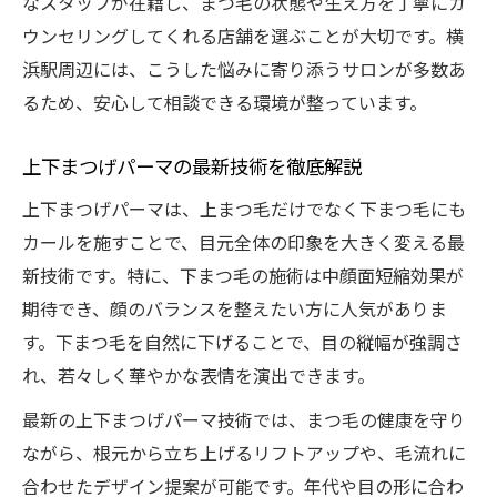
なスタッフが在籍し、まつ毛の状態や生え方を丁寧にカ
ウンセリングしてくれる店舗を選ぶことが大切です。横
浜駅周辺には、こうした悩みに寄り添うサロンが多数あ
るため、安心して相談できる環境が整っています。
上下まつげパーマの最新技術を徹底解説
上下まつげパーマは、上まつ毛だけでなく下まつ毛にも
カールを施すことで、目元全体の印象を大きく変える最
新技術です。特に、下まつ毛の施術は中顔面短縮効果が
期待でき、顔のバランスを整えたい方に人気がありま
す。下まつ毛を自然に下げることで、目の縦幅が強調さ
れ、若々しく華やかな表情を演出できます。
最新の上下まつげパーマ技術では、まつ毛の健康を守り
ながら、根元から立ち上げるリフトアップや、毛流れに
合わせたデザイン提案が可能です。年代や目の形に合わ