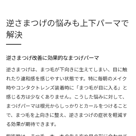
逆さまつげの悩みも上下パーマで
解決
逆さまつげ改善に効果的なまつげパーマ
逆さまつげは、まつ毛が下向きに生えてしまい、目に触
れたり違和感を感じやすい状態です。特に毎朝のメイク
時やコンタクトレンズ装着時に「まつ毛が目に入る」と
感じる方は少なくありません。こうした悩みに対して、
まつげパーマは根元からしっかりとカールをつけること
で、まつ毛を上向きに整え、逆さまつげの症状を軽減す
る効果が期待できます。