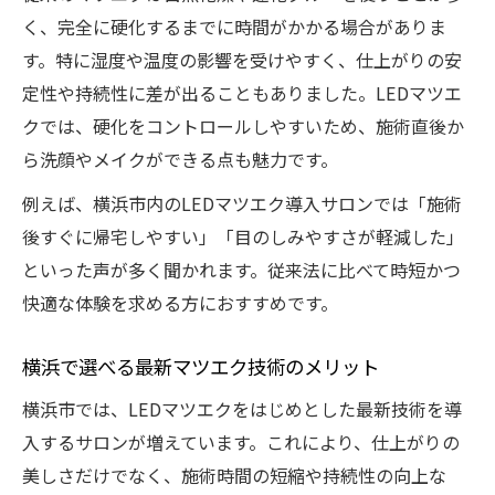
く、完全に硬化するまでに時間がかかる場合がありま
す。特に湿度や温度の影響を受けやすく、仕上がりの安
定性や持続性に差が出ることもありました。LEDマツエ
クでは、硬化をコントロールしやすいため、施術直後か
ら洗顔やメイクができる点も魅力です。
例えば、横浜市内のLEDマツエク導入サロンでは「施術
後すぐに帰宅しやすい」「目のしみやすさが軽減した」
といった声が多く聞かれます。従来法に比べて時短かつ
快適な体験を求める方におすすめです。
横浜で選べる最新マツエク技術のメリット
横浜市では、LEDマツエクをはじめとした最新技術を導
入するサロンが増えています。これにより、仕上がりの
美しさだけでなく、施術時間の短縮や持続性の向上な