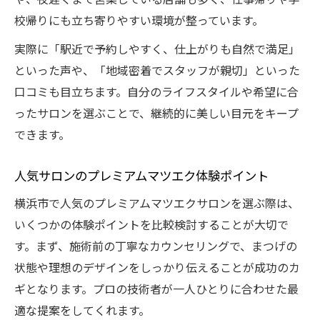
校帰りにも立ち寄りやすい環境が整っています。
実際に「駅近で予約しやすく、仕上がりも自然で満足」
といった声や、「地域密着でスタッフが親切」といった
口コミも目立ちます。自分のライフスタイルや希望に合
ったサロンを選ぶことで、継続的に美しい目元をキープ
できます。
人気サロンのプレミアムマツエク体験ポイント
横浜市で人気のプレミアムマツエクサロンを選ぶ際は、
いくつかの体験ポイントを比較検討することが大切で
す。まず、施術前の丁寧なカウンセリングで、まつげの
状態や理想のデザインをしっかり伝えることが成功のカ
ギとなります。プロの技術者が一人ひとりに合わせた最
適な提案をしてくれます。