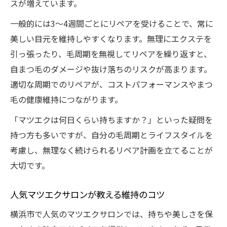
スが増えています。
一般的には3〜4週間ごとにリペアを受けることで、常に
美しい目元を維持しやすくなります。無理にエクステを
引っ張ったり、毛周期を無視してリペアを繰り返すと、
自まつ毛のダメージや抜け落ちのリスクが高まります。
適切な周期でのリペアが、コストパフォーマンスやまつ
毛の健康維持につながります。
「マツエクは何日くらい持ちますか？」といった疑問を
持つ方も多いですが、自分の毛周期とライフスタイルを
考慮し、無理なく続けられるリペア計画を立てることが
大切です。
人気マツエクサロンが教える維持のコツ
横浜市で人気のマツエクサロンでは、持ちや美しさを保