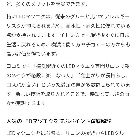
ど、多くのメリットを享受できます。
特にLEDマツエクは、従来のグルーと比べてアレルギー
リスクが抑えられる点や、耐水性・耐久性に優れている
点が支持されています。忙しい方でも施術後すぐに日常
生活に戻れるため、横浜で働く方や子育て中の方からも
高い評価を得ています。
口コミでも「横浜駅近くのLEDマツエク専門サロンで朝
のメイクが格段に楽になった」「仕上がりが長持ちし、
コスパが良い」といった満足の声が多数寄せられていま
す。新しい技術を取り入れることで、時短と美しさの両
立が実現できます。
人気のLEDマツエクを選ぶポイント徹底解説
LEDマツエクを選ぶ際は、サロンの技術力やLEDグルー