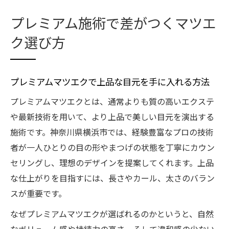
プレミアム施術で差がつくマツエ
ク選び方
プレミアムマツエクで上品な目元を手に入れる方法
プレミアムマツエクとは、通常よりも質の高いエクステ
や最新技術を用いて、より上品で美しい目元を演出する
施術です。神奈川県横浜市では、経験豊富なプロの技術
者が一人ひとりの目の形やまつげの状態を丁寧にカウン
セリングし、理想のデザインを提案してくれます。上品
な仕上がりを目指すには、長さやカール、太さのバラン
スが重要です。
なぜプレミアムマツエクが選ばれるのかというと、自然