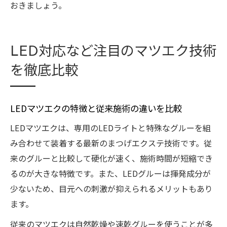
おきましょう。
LED対応など注目のマツエク技術
を徹底比較
LEDマツエクの特徴と従来施術の違いを比較
LEDマツエクは、専用のLEDライトと特殊なグルーを組
み合わせて装着する最新のまつげエクステ技術です。従
来のグルーと比較して硬化が速く、施術時間が短縮でき
るのが大きな特徴です。また、LEDグルーは揮発成分が
少ないため、目元への刺激が抑えられるメリットもあり
ます。
従来のマツエクは自然乾燥や速乾グルーを使うことが多