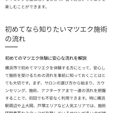
楽しむことができます。
初めてなら知りたいマツエク施術
の流れ
初めてのマツエク体験に安心な流れを解説
横浜市で初めてマツエクを体験する方にとって、安心し
て施術を受けるための流れを事前に知っておくことはと
ても大切です。まず、サロンの選び方から始まり、カウ
ンセリング、施術、アフターケアまで一連の流れを把握
することで、初回でも不安なく利用できます。特に横浜
駅周辺や上大岡、戸塚エリアなど人気エリアでは、施術