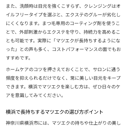
また、洗顔時は目元を強くこすらず、クレンジングはオ
イルフリータイプを選ぶと、エクステのグルーが劣化し
にくくなります。まつ毛専用のコーティング剤を使うこ
とで、外部刺激からエクステを守り、持続力を高めるこ
とも可能です。実際に「マツエクが長持ちするようにな
った」との声も多く、コストパフォーマンスの面でもお
すすめです。
ホームケアのコツを押さえておくことで、サロンに通う
頻度を抑えられるだけでなく、常に美しい目元をキープ
できます。横浜でマツエクを楽しむ方は、ぜひ日々のケ
アを意識してみてください。
横浜で長持ちするマツエクの選び方ポイント
神奈川県横浜市には、マツエクの持ちや仕上がりの美し