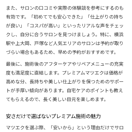
また、サロンの口コミや実際の体験談を参考にするのも
有効です。「初めてでも安心できた」「仕上がりの持ち
が良い」「コスパが高い」といったリアルな声をチェッ
クし、自分に合うサロンを見つけましょう。特に、横浜
駅や上大岡、戸塚など人気エリアのサロンは予約が取り
づらい場合もあるため、早めの予約がおすすめです。
最後に、施術後のアフターケアやリペアメニューの充実
度も満足度に直結します。プレミアムマツエクは価格が
高めな分、長持ちや美しい仕上がりを保つためのサポー
トが手厚い傾向があります。自宅ケアのポイントも教え
てもらえるので、長く美しい目元を楽しめます。
安さだけで選ばないプレミアム施術の魅力
マツエクを選ぶ際、「安いから」という理由だけでサロ