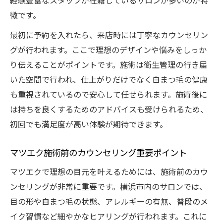
経験豊富なスタッフが在籍しているサロンが多いのが特
徴です。
最初に予約を入れたら、来店時には丁寧なカウンセリン
グが行われます。ここで理想のデザインや悩みをしっか
り伝えることがポイントです。施術は衛生管理の行き届
いた空間で行われ、仕上がりだけでなく自まつ毛の健康
も重視されているので安心して任せられます。施術後に
は持ちを良くするためのアドバイスも受けられるため、
初回でも満足度が高い体験が期待できます。
マツエク施術前のカウンセリング重要ポイント
マツエクで理想の目元を叶えるためには、施術前のカウ
ンセリングが非常に重要です。横浜市内のサロンでは、
目の形や自まつ毛の状態、アレルギーの有無、普段のメ
イク習慣など細やかなヒアリングが行われます。これに