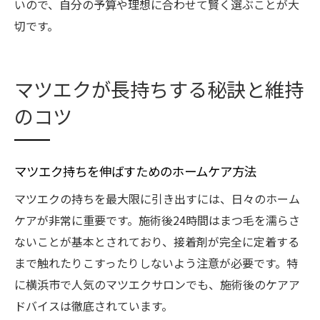
いので、自分の予算や理想に合わせて賢く選ぶことが大
切です。
マツエクが長持ちする秘訣と維持
のコツ
マツエク持ちを伸ばすためのホームケア方法
マツエクの持ちを最大限に引き出すには、日々のホーム
ケアが非常に重要です。施術後24時間はまつ毛を濡らさ
ないことが基本とされており、接着剤が完全に定着する
まで触れたりこすったりしないよう注意が必要です。特
に横浜市で人気のマツエクサロンでも、施術後のケアア
ドバイスは徹底されています。