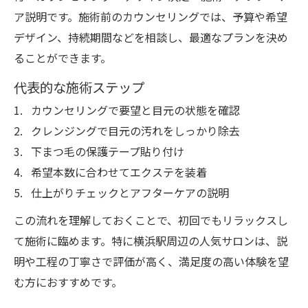
ア説明です。施術前のカウンセリングでは、予算や希望
デザイン、持続期間などを相談し、最適なプランを決め
ることができます。
代表的な施術ステップ
カウンセリングで要望と目元の状態を確認
クレンジングで目元の汚れをしっかり除去
下まつ毛の保護テープ貼り付け
希望本数に合わせてエクステを装着
仕上がりチェックとアフターケアの説明
この流れを理解しておくことで、初回でもリラックスし
て施術に臨めます。特に横浜駅周辺の人気サロンは、説
明や工程の丁寧さで評価が高く、満足度の高い体験を望
む方におすすめです。