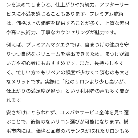
ンを決めてしまうと、仕上がりや持続力、アフターサー
ビスに不満を感じることもあります。プレミアム施術
は、価格以上の価値を提供することが多く、上質な素材
や高い技術力、丁寧なカウンセリングが魅力です。
例えば、プレミアムマツエクでは、自まつげの健康を守
りつつ自然なボリュームを演出できるため、まつげが細
い方や初心者にもおすすめです。また、長持ちしやす
く、忙しい方でもリペアの頻度が少なくて済むのも大き
なメリットです。実際に「他のサロンより少し高いが、
仕上がりの満足度が違う」という利用者の声も多く聞か
れます。
安さだけにとらわれず、コスパやサービス全体を見て選
ぶことで、後悔のないサロン選びが可能になります。横
浜市内には、価格と品質のバランスが取れたサロンも多