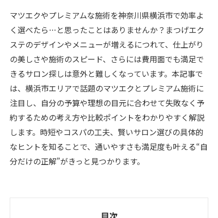
マツエクやプレミアムな施術を神奈川県横浜市で効率よ
く選べたら…と思ったことはありませんか？まつげエク
ステのデザインやメニューが増えるにつれて、仕上がり
の美しさや施術のスピード、さらには費用面でも満足で
きるサロン探しは意外と難しくなっています。本記事で
は、横浜市エリアで話題のマツエクとプレミアム施術に
注目し、自分の予算や理想の目元に合わせて失敗なく予
約するための考え方や比較ポイントをわかりやすく解説
します。時短やコスパの工夫、賢いサロン選びの具体的
なヒントを知ることで、通いやすさも満足度も叶える“自
分だけの正解”がきっと見つかります。
目次