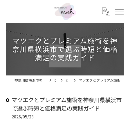
マツエクとプレミアム施術を神
奈川県横浜市で選ぶ時短と価格
満足の実践ガイド
神奈川県横浜市のマツエクならEYELASH&BEAUTY neuk.
blog
column
マツエクとプレミアム施術を神奈川県横浜市で選ぶ時短と価格満足の実践ガイド
マツエクとプレミアム施術を神奈川県横浜市
で選ぶ時短と価格満足の実践ガイド
2026/05/23