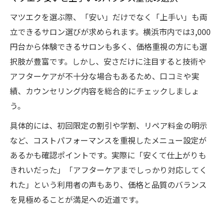
マツエクを選ぶ際、「安い」だけでなく「上手い」も両
立できるサロン選びが求められます。横浜市内では3,000
円台から体験できるサロンも多く、価格重視の方にも選
択肢が豊富です。しかし、安さだけに注目すると技術や
アフターケアが不十分な場合もあるため、口コミや実
績、カウンセリング内容を総合的にチェックしましょ
う。
具体的には、初回限定の割引や学割、リペア料金の明示
など、コストパフォーマンスを重視したメニュー設定が
あるかも確認ポイントです。実際に「安くて仕上がりも
きれいだった」「アフターケアまでしっかり対応してく
れた」という利用者の声もあり、価格と品質のバランス
を見極めることが満足への近道です。