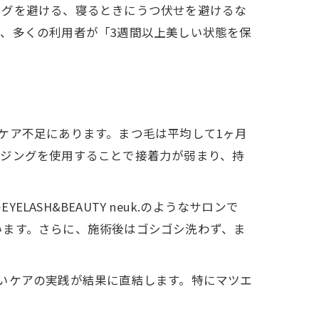
ングを避ける、寝るときにうつ伏せを避けるな
、多くの利用者が「3週間以上美しい状態を保
ケア不足にあります。まつ毛は平均して1ヶ月
ンジングを使用することで接着力が弱まり、持
SH&BEAUTY neuk.のようなサロンで
います。さらに、施術後はゴシゴシ洗わず、ま
いケアの実践が結果に直結します。特にマツエ