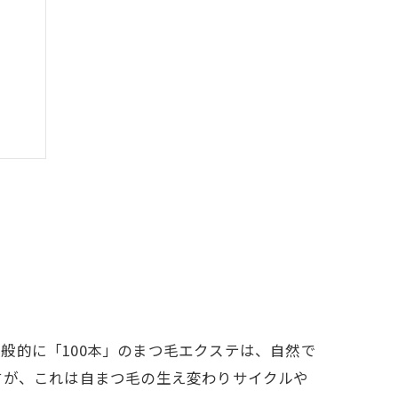
かさ
般的に「100本」のまつ毛エクステは、自然で
すが、これは自まつ毛の生え変わりサイクルや