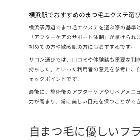
横浜駅でおすすめのまつ毛エクステ選
横浜駅周辺でまつ毛エクステを選ぶ際の基準
「アフターケアのサポート体制」が挙げられます。
初めての方や敏感肌の方にもおすすめです。
サロン選びでは、口コミや体験談も重要な判
持ちした」といった利用者の意見を参考に、自
ェックポイントです。
最後に、施術後のアフターケアやリペアメニ
力が高まり、常に美しい目元を保つことがで
自まつ毛に優しいフ