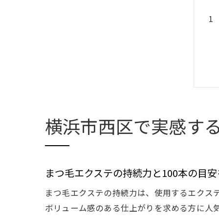
横浜市西区で実感す
まつ毛エクステの持続力と100本の目
まつ毛エクステの持続力は、使用するエクステ
ボリューム感のある仕上がりを求める方に人気