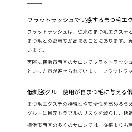
フラットラッシュで実感するまつ毛エ
フラットラッシュは、従来のまつ毛エクステ
まつ毛との密着度が高まることにあります。負
います。
実際に横浜市西区のサロンでフラットラッシュ
といった声が寄せられています。フラットラ
低刺激グルー使用が自まつ毛に与える
まつ毛エクステの持続性や安全性を高めるう
グルーは目元トラブルのリスクを減らし、快
横浜市西区の多くのサロンでは、従来よりも