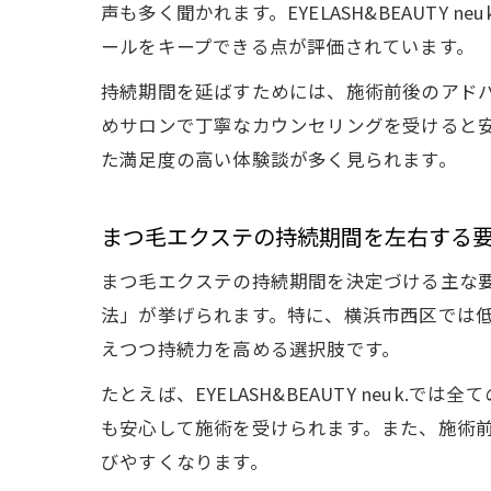
声も多く聞かれます。EYELASH&BEAUT
ールをキープできる点が評価されています。
持続期間を延ばすためには、施術前後のアド
めサロンで丁寧なカウンセリングを受けると
た満足度の高い体験談が多く見られます。
まつ毛エクステの持続期間を左右する
まつ毛エクステの持続期間を決定づける主な
法」が挙げられます。特に、横浜市西区では
えつつ持続力を高める選択肢です。
たとえば、EYELASH&BEAUTY neu
も安心して施術を受けられます。また、施術
びやすくなります。