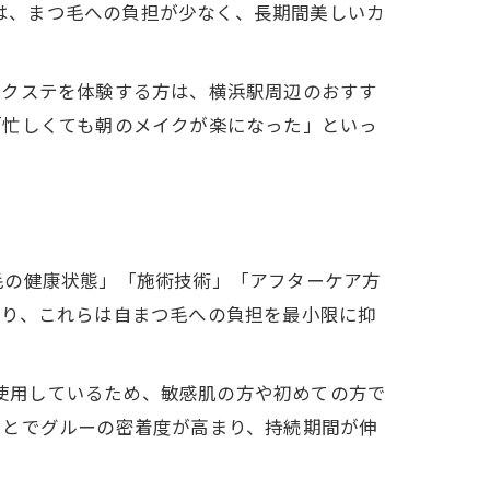
合わせは、まつ毛への負担が少なく、長期間美しいカ
エクステを体験する方は、横浜駅周辺のおすす
「忙しくても朝のメイクが楽になった」といっ
毛の健康状態」「施術技術」「アフターケア方
おり、これらは自まつ毛への負担を最小限に抑
ものを使用しているため、敏感肌の方や初めての方で
ことでグルーの密着度が高まり、持続期間が伸