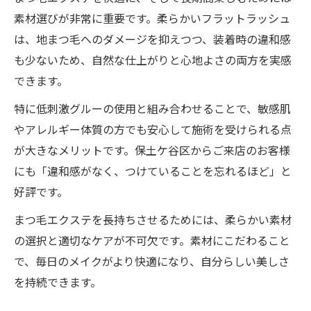
素材選びが非常に重要です。柔らかいフラットラッシュ
は、地まつ毛へのダメージを抑えつつ、装着時の違和感
も少ないため、自然な仕上がりと心地よさの両方を実感
できます。
特に低刺激グルーの使用と組み合わせることで、敏感肌
やアレルギー体質の方でも安心して施術を受けられる点
が大きなメリットです。保土ケ谷区からご来店のお客様
にも「違和感がなく、つけていることを忘れるほど」と
好評です。
まつ毛エクステを長持ちさせるためには、柔らかい素材
の選択と適切なケアが不可欠です。素材にこだわること
で、毎日のメイクがより快適になり、自分らしい美しさ
を持続できます。