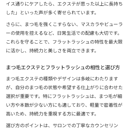
イス通りにケアしたら、エクステが思った以上に長持ち
した」といった声が多く寄せられています。
さらに、まつ毛を強くこすらない、マスカラやビューラ
ーの使用を控えるなど、日常生活での配慮も大切です。
これらを守ることで、フラットラッシュの特性を最大限
に活かし、持続力と美しさを両立できます。
まつ毛エクステとフラットラッシュの相性と選び方
まつ毛エクステの種類やデザインは多岐にわたります
が、自分のまつ毛の状態や希望する仕上がりに合わせた
選択が重要です。特にフラットラッシュは、まつ毛が細
い方や本数が少ない方にも適しており、軽量で密着性が
高いため、持続力を重視する方に最適です。
選び方のポイントは、サロンでの丁寧なカウンセリン