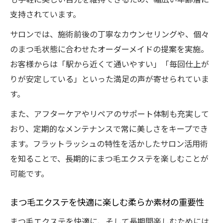
支持されています。
サロンでは、施術前後の丁寧なカウンセリングや、個々
のまつ毛状態に合わせたオーダーメイドの提案を実施。
お客様からは「駅から近くて通いやすい」「毎回仕上が
りが安定している」といった満足の声が寄せられていま
す。
また、アフターケアやリペアのサポート体制も充実して
おり、定期的なメンテナンスで常に美しさをキープでき
ます。フラットラッシュの特性を活かしたサロン活用術
を知ることで、長期的にまつ毛エクステを楽しむことが
可能です。
まつ毛エクステを快適に楽しむ柔らか素材の重要性
まつ毛エクステを快適に、そして長期間楽しむためには