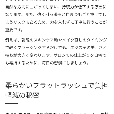
自然な方向に曲がってしまい、持続力が低下する原因に
なります。また、強く引っ張ると自まつ毛ごと抜けてし
まうリスクもあるため、力を入れずに丁寧に行うことが
重要です。
例えば、朝晩のスキンケア時やメイク直しのタイミング
で軽くブラッシングするだけでも、エクステの美しさと
持ちが大きく変わります。サロンでの仕上がりを自宅で
も維持するために、毎日の習慣にしましょう。
柔らかいフラットラッシュで負担
軽減の秘密