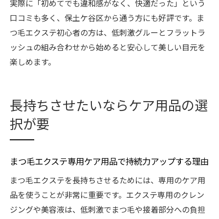
実際に「初めてでも違和感がなく、快適だった」という
口コミも多く、保土ケ谷区から通う方にも好評です。ま
つ毛エクステ初心者の方は、低刺激グルーとフラットラ
ッシュの組み合わせから始めると安心して美しい目元を
楽しめます。
長持ちさせたいならケア用品の選
択が要
まつ毛エクステ専用ケア用品で持続力アップする理由
まつ毛エクステを長持ちさせるためには、専用のケア用
品を使うことが非常に重要です。エクステ専用のクレン
ジングや美容液は、低刺激でまつ毛や接着部分への負担