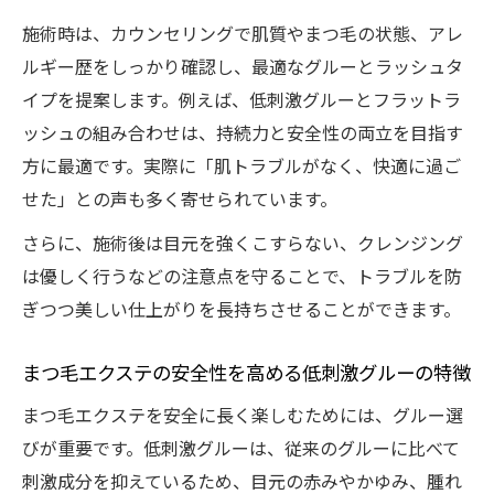
施術時は、カウンセリングで肌質やまつ毛の状態、アレ
ルギー歴をしっかり確認し、最適なグルーとラッシュタ
イプを提案します。例えば、低刺激グルーとフラットラ
ッシュの組み合わせは、持続力と安全性の両立を目指す
方に最適です。実際に「肌トラブルがなく、快適に過ご
せた」との声も多く寄せられています。
さらに、施術後は目元を強くこすらない、クレンジング
は優しく行うなどの注意点を守ることで、トラブルを防
ぎつつ美しい仕上がりを長持ちさせることができます。
まつ毛エクステの安全性を高める低刺激グルーの特徴
まつ毛エクステを安全に長く楽しむためには、グルー選
びが重要です。低刺激グルーは、従来のグルーに比べて
刺激成分を抑えているため、目元の赤みやかゆみ、腫れ