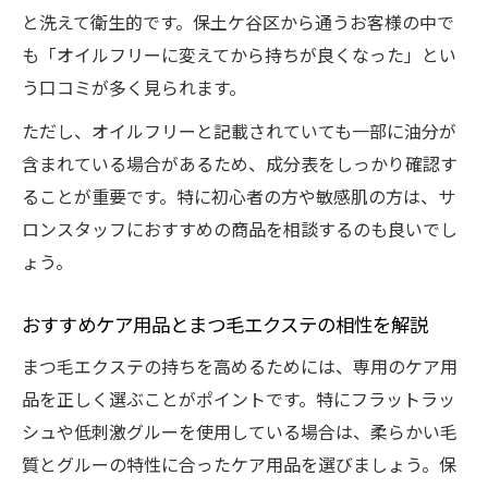
と洗えて衛生的です。保土ケ谷区から通うお客様の中で
も「オイルフリーに変えてから持ちが良くなった」とい
う口コミが多く見られます。
ただし、オイルフリーと記載されていても一部に油分が
含まれている場合があるため、成分表をしっかり確認す
ることが重要です。特に初心者の方や敏感肌の方は、サ
ロンスタッフにおすすめの商品を相談するのも良いでし
ょう。
おすすめケア用品とまつ毛エクステの相性を解説
まつ毛エクステの持ちを高めるためには、専用のケア用
品を正しく選ぶことがポイントです。特にフラットラッ
シュや低刺激グルーを使用している場合は、柔らかい毛
質とグルーの特性に合ったケア用品を選びましょう。保