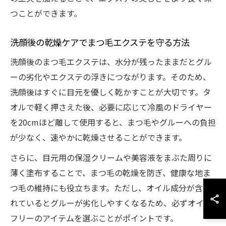
つことができます。
洗顔後の乾燥ケアでまつ毛エクステを守る方法
洗顔後のまつ毛エクステは、水分が残ったままだとグル
ーの劣化やエクステの浮きにつながります。そのため、
洗顔後はすぐに目元を優しく乾かすことが大切です。タ
オルで軽く押さえた後、必要に応じて冷風のドライヤー
を20cmほど離して使用すると、まつ毛やグルーへの負担
が少なく、速やかに乾燥させることができます。
さらに、目元用の保湿クリームや美容液をまぶた周りに
薄く塗布することで、まつ毛の乾燥を防ぎ、健康な地ま
つ毛の維持にも役立ちます。ただし、オイル成分が含ま
れているとグルーが劣化しやすくなるため、必ずオイル
フリーのアイテムを選ぶことがポイントです。