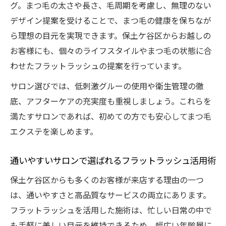
グ。まつ毛の太さや長さ、毛周期を考慮し、無理のない
デザイン提案を受けることで、まつ毛の健康を保ちなが
ら理想の目元を実現できます。保土ケ谷区からお越しの
お客様にも、個々のライフスタイルやまつ毛の状態に合
わせたフラットラッシュの提案を行っています。
サロン選びでは、低刺激グルーの使用や衛生管理の徹
底、アフターケアの充実度も重視しましょう。これらを
満たすサロンであれば、初めての方でも安心してまつ毛
エクステを楽しめます。
通いやすいサロンで選ばれるフラットラッシュ活用術
保土ケ谷区からも多くのお客様が来店する理由の一つ
は、通いやすさと高品質なサービスの両立にあります。
フラットラッシュを活用した施術は、忙しい日常の中で
も手軽に美しい目元を維持できるため、幅広い年齢層に