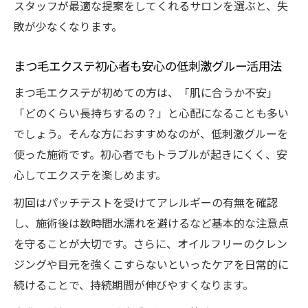
スタッフが最適な提案をしてくれるサロンを選ぶと、失
敗が少なくなります。
まつ毛エクステ初心者も安心の低刺激グルー活用法
まつ毛エクステが初めての方は、「肌に合うか不安」
「どのくらい長持ちするの？」と心配になることも多い
でしょう。そんな方におすすめなのが、低刺激グルーを
使った施術です。初心者でもトラブルが起きにくく、安
心してエクステを楽しめます。
初回はパッチテストを受けてアレルギーの有無を確認
し、施術後は数時間水濡れを避けるなど基本的な注意点
を守ることが大切です。さらに、オイルフリーのクレン
ジングや目元を強くこすらないといったケアを日常的に
続けることで、持続期間が伸びやすくなります。