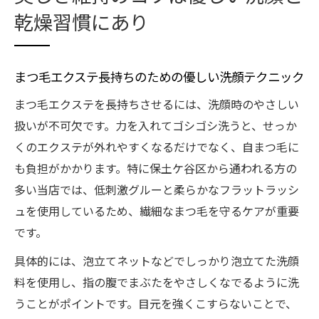
乾燥習慣にあり
まつ毛エクステ長持ちのための優しい洗顔テクニック
まつ毛エクステを長持ちさせるには、洗顔時のやさしい
扱いが不可欠です。力を入れてゴシゴシ洗うと、せっか
くのエクステが外れやすくなるだけでなく、自まつ毛に
も負担がかかります。特に保土ケ谷区から通われる方の
多い当店では、低刺激グルーと柔らかなフラットラッシ
ュを使用しているため、繊細なまつ毛を守るケアが重要
です。
具体的には、泡立てネットなどでしっかり泡立てた洗顔
料を使用し、指の腹でまぶたをやさしくなでるように洗
うことがポイントです。目元を強くこすらないことで、