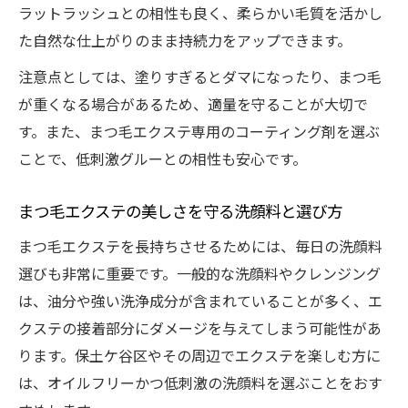
ラットラッシュとの相性も良く、柔らかい毛質を活かし
た自然な仕上がりのまま持続力をアップできます。
注意点としては、塗りすぎるとダマになったり、まつ毛
が重くなる場合があるため、適量を守ることが大切で
す。また、まつ毛エクステ専用のコーティング剤を選ぶ
ことで、低刺激グルーとの相性も安心です。
まつ毛エクステの美しさを守る洗顔料と選び方
まつ毛エクステを長持ちさせるためには、毎日の洗顔料
選びも非常に重要です。一般的な洗顔料やクレンジング
は、油分や強い洗浄成分が含まれていることが多く、エ
クステの接着部分にダメージを与えてしまう可能性があ
ります。保土ケ谷区やその周辺でエクステを楽しむ方に
は、オイルフリーかつ低刺激の洗顔料を選ぶことをおす