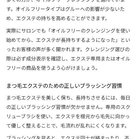
す。オイルフリータイプはグルーへの影響が少ないた
め、エクステの持ちを高めることができます。
実際にサロンでも「オイルフリーのクレンジングを使い
始めてから、エクステが長持ちするようになった」とい
ったお客様の声が多く聞かれます。クレンジング選びの
際は必ず成分表示を確認し、エクステ専用またはオイル
フリーの商品を使うよう心がけましょう。
まつ毛エクステのための正しいブラッシング習慣
まつ毛エクステを美しく保ち、長持ちさせるには、毎日
の正しいブラッシング習慣が欠かせません。専用のスク
リューブラシを使い、エクステを根元から毛先に向かっ
て優しく整えることで、毛流れが乱れにくくなります。
ブラッシングを怠ると、エクステ同士が絡まったり、不