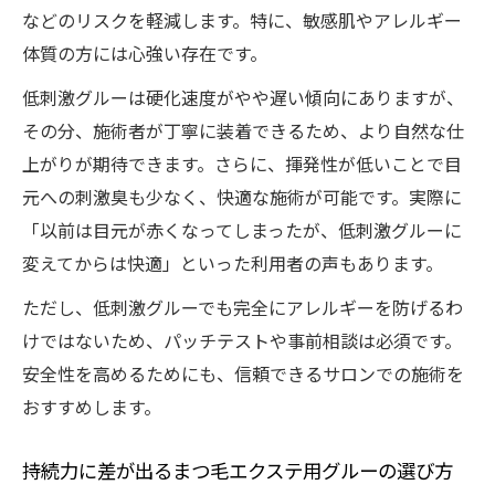
などのリスクを軽減します。特に、敏感肌やアレルギー
体質の方には心強い存在です。
低刺激グルーは硬化速度がやや遅い傾向にありますが、
その分、施術者が丁寧に装着できるため、より自然な仕
上がりが期待できます。さらに、揮発性が低いことで目
元への刺激臭も少なく、快適な施術が可能です。実際に
「以前は目元が赤くなってしまったが、低刺激グルーに
変えてからは快適」といった利用者の声もあります。
ただし、低刺激グルーでも完全にアレルギーを防げるわ
けではないため、パッチテストや事前相談は必須です。
安全性を高めるためにも、信頼できるサロンでの施術を
おすすめします。
持続力に差が出るまつ毛エクステ用グルーの選び方