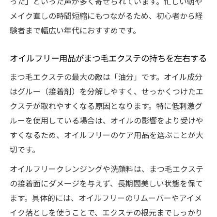
った」といった声が多く寄せられています。忙しい朝や
メイク直しの時間短縮にもつながるため、初心者から経
験者まで幅広い年代におすすめです。
オイルフリー用品がまつ毛エクステの持ちを左右する
まつ毛エクステの最大の敵は「油分」です。オイル成分
はグルー（接着剤）を分解しやすく、せっかくつけたエ
クステが取れやすくなる原因となります。特に低刺激グ
ルーを使用している場合は、オイルの影響をより受けや
すくなるため、オイルフリーのケア用品を選ぶことが大
切です。
オイルフリークレンジングや洗顔料は、まつ毛エクステ
の接着面にダメージを与えず、長期間美しい状態を保て
ます。具体的には、オイルフリーのリムーバーやアイメ
イク落としを使うことで、エクステの根元までしっかり