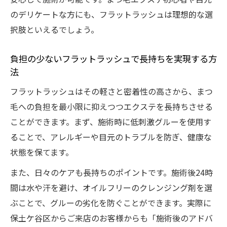
のデリケートな方にも、フラットラッシュは理想的な選
択肢といえるでしょう。
負担の少ないフラットラッシュで長持ちを実現する方
法
フラットラッシュはその軽さと密着性の高さから、まつ
毛への負担を最小限に抑えつつエクステを長持ちさせる
ことができます。まず、施術時に低刺激グルーを使用す
ることで、アレルギーや目元のトラブルを防ぎ、健康な
状態を保てます。
また、日々のケアも長持ちのポイントです。施術後24時
間は水や汗を避け、オイルフリーのクレンジング剤を選
ぶことで、グルーの劣化を防ぐことができます。実際に
保土ケ谷区からご来店のお客様からも「施術後のアドバ