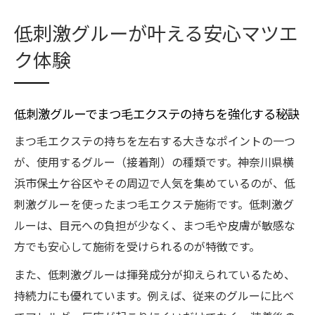
低刺激グルーが叶える安心マツエ
ク体験
低刺激グルーでまつ毛エクステの持ちを強化する秘訣
まつ毛エクステの持ちを左右する大きなポイントの一つ
が、使用するグルー（接着剤）の種類です。神奈川県横
浜市保土ケ谷区やその周辺で人気を集めているのが、低
刺激グルーを使ったまつ毛エクステ施術です。低刺激グ
ルーは、目元への負担が少なく、まつ毛や皮膚が敏感な
方でも安心して施術を受けられるのが特徴です。
また、低刺激グルーは揮発成分が抑えられているため、
持続力にも優れています。例えば、従来のグルーに比べ