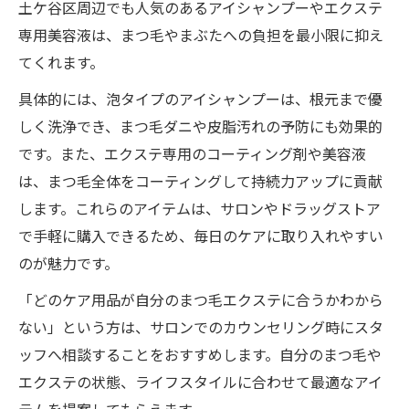
土ケ谷区周辺でも人気のあるアイシャンプーやエクステ
専用美容液は、まつ毛やまぶたへの負担を最小限に抑え
てくれます。
具体的には、泡タイプのアイシャンプーは、根元まで優
しく洗浄でき、まつ毛ダニや皮脂汚れの予防にも効果的
です。また、エクステ専用のコーティング剤や美容液
は、まつ毛全体をコーティングして持続力アップに貢献
します。これらのアイテムは、サロンやドラッグストア
で手軽に購入できるため、毎日のケアに取り入れやすい
のが魅力です。
「どのケア用品が自分のまつ毛エクステに合うかわから
ない」という方は、サロンでのカウンセリング時にスタ
ッフへ相談することをおすすめします。自分のまつ毛や
エクステの状態、ライフスタイルに合わせて最適なアイ